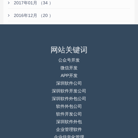
2017年01月 （34 ）
2016年12月 （20 ）
网站关键词
公众号开发
微信开发
APP开发
深圳软件公司
深圳软件开发公司
深圳软件外包公司
软件外包公司
软件开发公司
深圳软件外包
企业管理软件
企业信息化管理