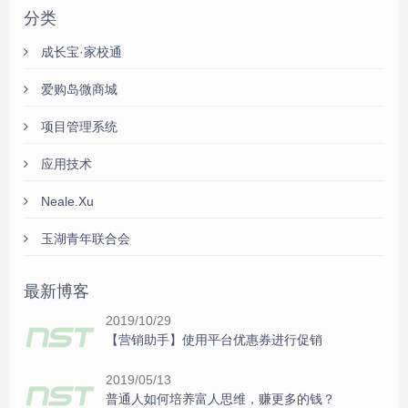
分类
成长宝·家校通
爱购岛微商城
项目管理系统
应用技术
Neale.Xu
玉湖青年联合会
最新博客
2019/10/29
【营销助手】使用平台优惠券进行促销
2019/05/13
普通人如何培养富人思维，赚更多的钱？