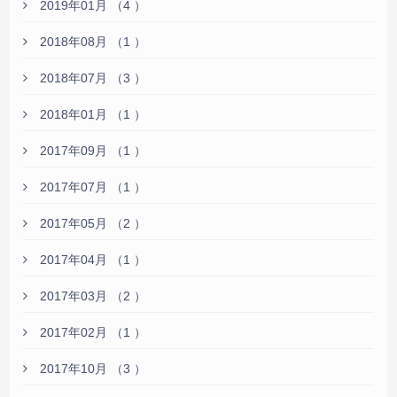
2019年01月 （4 ）
2018年08月 （1 ）
2018年07月 （3 ）
2018年01月 （1 ）
2017年09月 （1 ）
2017年07月 （1 ）
2017年05月 （2 ）
2017年04月 （1 ）
2017年03月 （2 ）
2017年02月 （1 ）
2017年10月 （3 ）