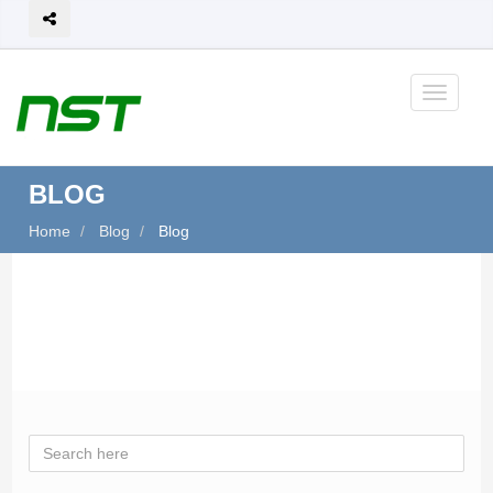
BLOG
Home
Blog
Blog