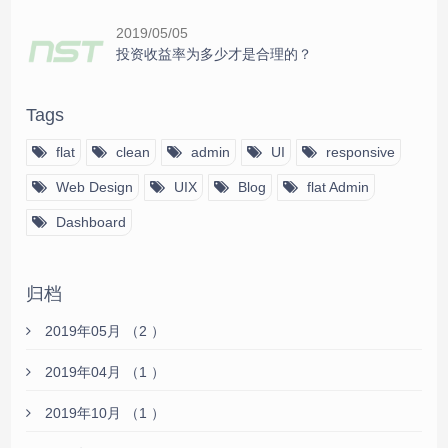
2019/05/05
投资收益率为多少才是合理的？
Tags
flat
clean
admin
UI
responsive
Web Design
UIX
Blog
flat Admin
Dashboard
归档
2019年05月 （2 ）
2019年04月 （1 ）
2019年10月 （1 ）