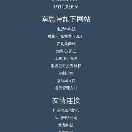
软件定制开发
南思特旗下网站
南思特科技
成长宝·家校通（3D）
爱购微商城
知派·知识云
工程项目管理
集团公司投资股权
定制攻略
微商城入口
项目管理入口
友情连接
广东信息化协会
深圳网络公司
北鼎科技