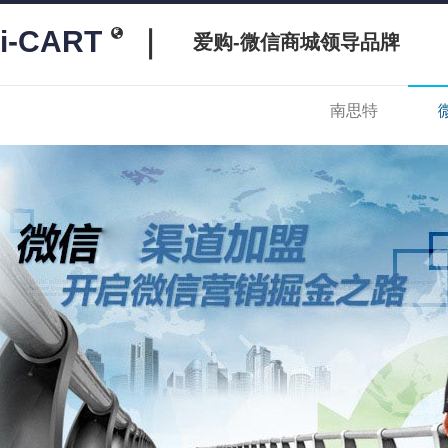
i-CART
｜
爱购-微信商城领导品牌
南思特