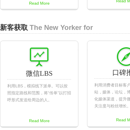
Read M
Read More
The New Yorker for
新客获取
口碑
微信LBS
利用消费者目标客
利用LBS，模拟线下派单。可以按
站，媒体，论坛，
照指定路线和范围，将“传单”以打招
化媒体渠道，提升
呼形式发送给周边的人。
关注度与粉丝增长
Read M
Read More