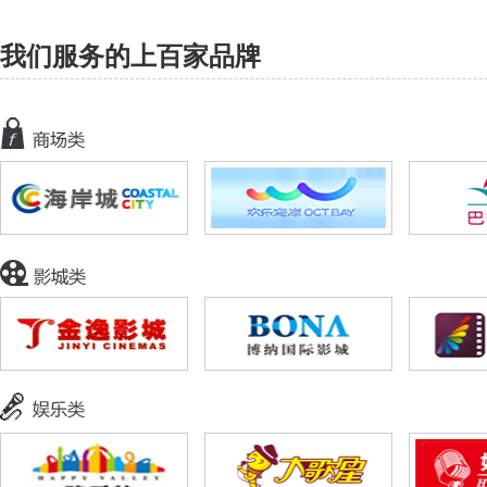
我们服务的上百家品牌