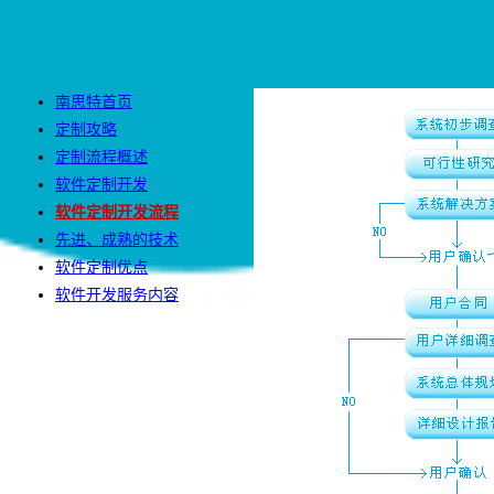
南思特首页
定制攻略
定制流程概述
软件定制开发
软件定制开发流程
先进、成熟的技术
软件定制优点
软件开发服务内容