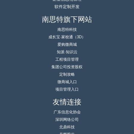
软件定制开发
南思特旗下网站
南思特科技
成长宝·家校通（3D）
爱购微商城
知派·知识云
工程项目管理
集团公司投资股权
定制攻略
微商城入口
项目管理入口
友情连接
广东信息化协会
深圳网络公司
北鼎科技