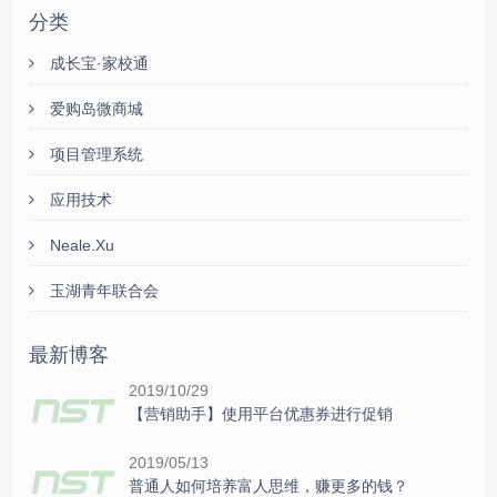
分类
成长宝·家校通
爱购岛微商城
项目管理系统
应用技术
Neale.Xu
玉湖青年联合会
最新博客
2019/10/29
【营销助手】使用平台优惠券进行促销
2019/05/13
普通人如何培养富人思维，赚更多的钱？