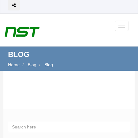
BLOG
Home
Blog
Blog