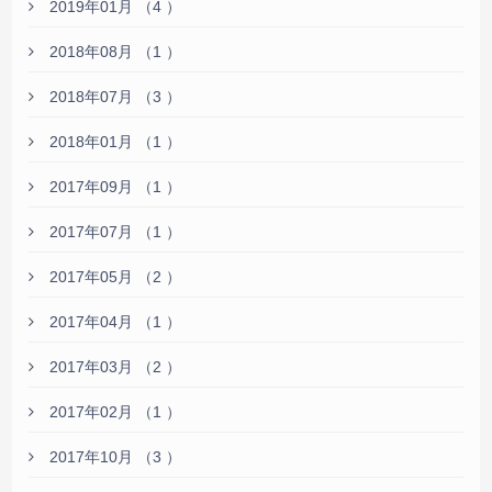
2019年01月 （4 ）
2018年08月 （1 ）
2018年07月 （3 ）
2018年01月 （1 ）
2017年09月 （1 ）
2017年07月 （1 ）
2017年05月 （2 ）
2017年04月 （1 ）
2017年03月 （2 ）
2017年02月 （1 ）
2017年10月 （3 ）