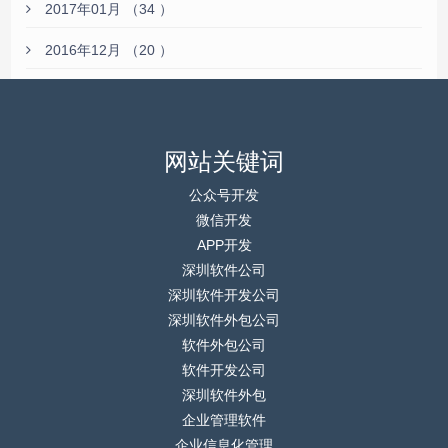
2017年01月 （34 ）
2016年12月 （20 ）
网站关键词
公众号开发
微信开发
APP开发
深圳软件公司
深圳软件开发公司
深圳软件外包公司
软件外包公司
软件开发公司
深圳软件外包
企业管理软件
企业信息化管理