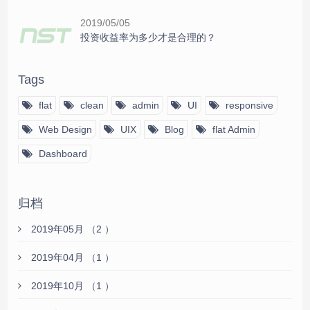
2019/05/05
投资收益率为多少才是合理的？
Tags
flat
clean
admin
UI
responsive
Web Design
UIX
Blog
flat Admin
Dashboard
归档
2019年05月 （2 ）
2019年04月 （1 ）
2019年10月 （1 ）