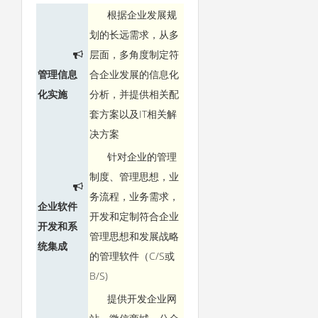
根据企业发展规
划的长远需求，从多
层面，多角度制定符
管理信息
合企业发展的信息化
化实施
分析，并提供相关配
套方案以及IT相关解
决方案
针对企业的管理
制度、管理思想，业
务流程，业务需求，
企业软件
开发和定制符合企业
开发和系
管理思想和发展战略
统集成
的管理软件（C/S或
B/S)
提供开发企业网