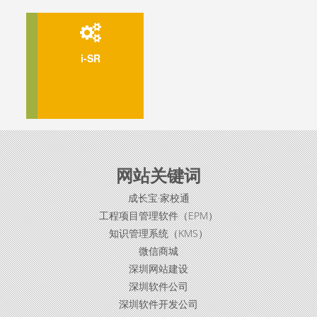
EPM
i-SR
网站关键词
成长宝·家校通
工程项目管理软件（EPM）
知识管理系统（KMS）
微信商城
深圳网站建设
深圳软件公司
深圳软件开发公司