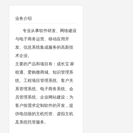
业务介绍
专业从事软件研发、网络建设
与电子商务运营、移动应用开
发、信息系统集成服务的高新技
术企业。
主要的产品和项目有：成长宝·家
校通、爱购微商城、知识管理系
统、工程项目管理系统、客户关
系管理系统、电子商务系统、会
员管理系统、企业网站建设；为
客户按需求定制软件的开发，提
供电信级的主机托管、虚拟主机
及系统托管服务。