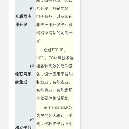
站，微信商城、公众
号开发、营销网站、
互联网应
电子商务、以及其它
用开发
相关应用开发等互联
网网页网站的定制开
发.
通过TCP/IP、
UPD、COM等技术连
接各种高效的硬件设
物联网系
备，设计应用于智能
统集成
制造业，智能农业、
智能商业、智能家居
等软硬件集成系统
基于android,IOS
为主的各大移动、手
机，平板等平台应用
移动平台