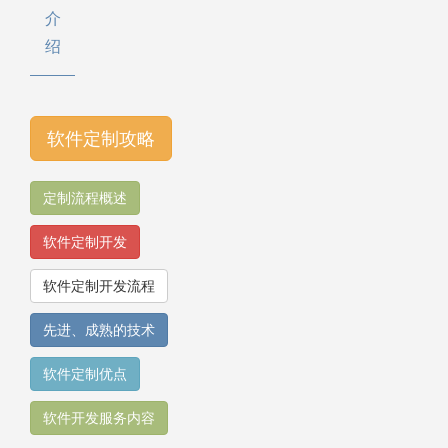
介
绍
软件定制攻略
定制流程概述
软件定制开发
软件定制开发流程
先进、成熟的技术
软件定制优点
软件开发服务内容