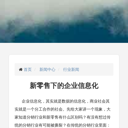
首页
新闻中心
行业新闻
新零售下的企业信息化
企业信息化，其实就是数据的信息化，商业社会其
实就是一个分工合作的社会。先给大家讲一个现象，大
家知道分销行业和新零售有什么区别吗？有没有想过传
统的分销行业有可能被撕裂？在传统的分销行业里面：