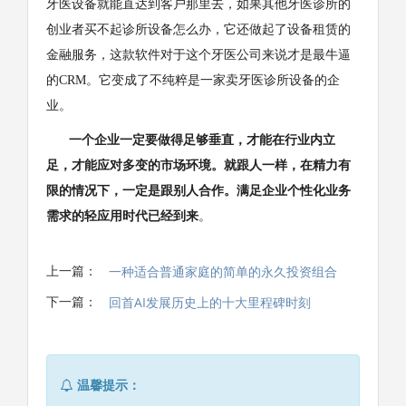
牙医设备就能直达到客户那里去，如果其他牙医诊所的
创业者买不起诊所设备怎么办，它还做起了设备租赁的
金融服务，这款软件对于这个牙医公司来说才是最牛逼
的CRM。它变成了不纯粹是一家卖牙医诊所设备的企
业。
一个企业一定要做得足够垂直，才能在行业内立
足，才能应对多变的市场环境。就跟人一样，在精力有
限的情况下，一定是跟别人合作。满足企业个性化业务
需求的轻应用时代已经到来
。
上一篇：
一种适合普通家庭的简单的永久投资组合
下一篇：
回首AI发展历史上的十大里程碑时刻
温馨提示：