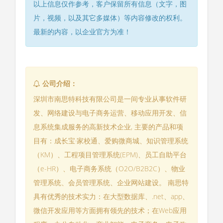
以上信息仅作参考，客户保留所有信息（文字，图
片，视频，以及其它多媒体）等内容修改的权利。
最新的内容，以企业官方为准！
公司介绍：
深圳市南思特科技有限公司是一间专业从事软件研
发、网络建设与电子商务运营、移动应用开发、信
息系统集成服务的高新技术企业, 主要的产品和项
目有：成长宝·家校通、爱购微商城、知识管理系统
（KM）、工程项目管理系统(EPM)、员工自助平台
（e-HR）、电子商务系统（O2O/B2B2C）、物业
管理系统、会员管理系统、企业网站建设。 南思特
具有优秀的技术实力：在大型数据库、.net、app、
微信开发应用等方面拥有领先的技术；在Web应用