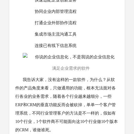
快速适配企业创新业务
协同企业内部管理流程
打通企业外部协作流程
集成市场主流沟通工具
连接已有线下信息系统
满足企业需求的软件
我告诉大家，没有这样的一款软件，为什么？从软
件的产品角度来看，只做通用的功能，根本无法面对各
行各业的业务需求，随着各个行业越来越细分，一些
ERP和CRM的垂直功能反而会被砍掉，单单一个客户管
理系统，不同行业管理客户的方法是不一样的，假如有
10个行业，1个软件商不可能面向这10个行业做10个版本
的CRM，谁做谁死。