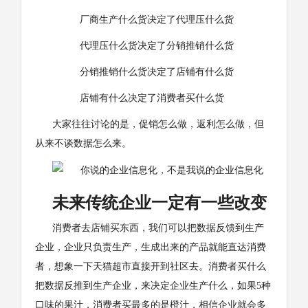
厂商生产什么货决定了代理压什么货
代理压什么货决定了分销推销什么货
分销推销什么货决定了店铺有什么货
店铺有什么决定了消费者买什么货
大家往往讨论的是，促销怎么做，返利怎么做，但
从来不谈数据怎么来。
未来传统企业一定有一些改变
消费者去店铺买东西，我们可以把数据反馈到生产
企业，企业只负责生产，生成出来的产品就能直达消费
者，想象一下天猫超市直接开到社区去。消费者买什么
把数据反推到生产企业，来决定企业生产什么，如果5种
口味的果汁，消费者买最多的是橙汁，相信企业就会多