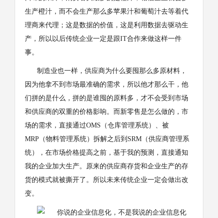
生产橙汁，而不会生产那么多苹果汁和葡萄汁去等着代
理商来代理；这是数据的价值，这是利用数据去驱动生
产，所以以后传统企业一定是跟IT合作来做这样一件
事。
制造业也一样，供应商为什么要囤那么多原材料，
因为他拿不到市场最准确的需求，所以他才那么干，他
们拼的是什么，拼的是谁囤的原料多，才不会受到市场
和供应商的双重的价格影响。而新零售是怎么做的，市
场的需求，直接通过OMS（仓库管理系统）、被
MRP（物料管理系统）拆解之后到SRM（供应商管理系
统），在市场价格提高之前，基于我的预测，直接通知
我的企业加大生产。原来的供应商存货和企业生产的存
货的模式就被撕开了。所以未来传统企业一定会做出改
变。