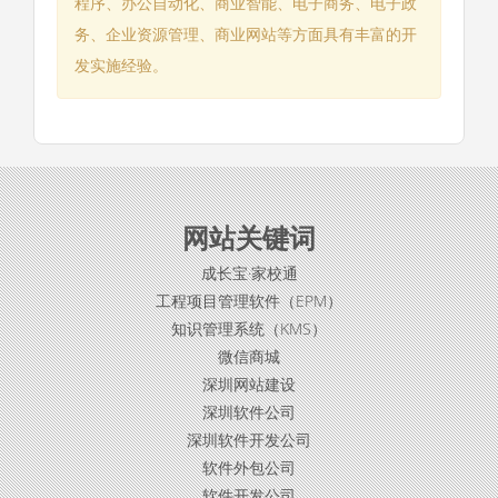
程序、办公自动化、商业智能、电子商务、电子政
务、企业资源管理、商业网站等方面具有丰富的开
发实施经验。
网站关键词
成长宝·家校通
工程项目管理软件（EPM）
知识管理系统（KMS）
微信商城
深圳网站建设
深圳软件公司
深圳软件开发公司
软件外包公司
软件开发公司