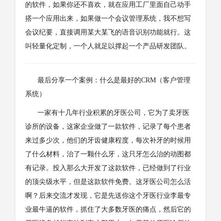
的软件，如果你还不喜欢，就在应用工厂里面自己动手
搭一个应用出来，如果做一个会议管理系统，我不想写
会议纪要，直接调用某大某飞的语音识别功能就行。这
叫轻量化定制，一个人就足以撑起一个产品研发团队。
最后分享一个案例：什么是最好的CRM（客户管理
系统）
一家有十几年行业积累的牙医公司，它为了卖牙医
诊所的设备，这家企业做了一款软件，记录了每个患者
来过多少次，他们的牙齿健康程度，每次补牙的时候用
了什么材料，治了一颗什么牙，这只牙怎么治的动图都
有记录。投入那么大开发了这款软件，已经做到了行业
的顶尖级水平，但是这款软件免费。这牙医公司怎么活
啊？后来交流才发现，它是先送你这个牙医行业李最专
业最牛逼的软件，抓住了大多数牙医的痛点，然后它的