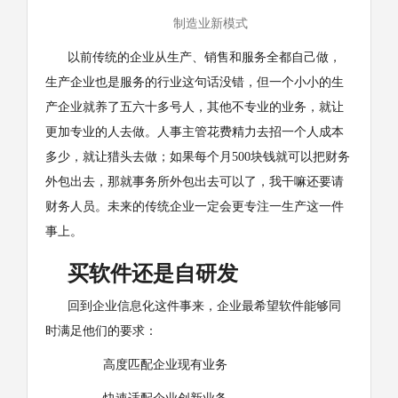
制造业新模式
以前传统的企业从生产、销售和服务全都自己做，
生产企业也是服务的行业这句话没错，但一个小小的生
产企业就养了五六十多号人，其他不专业的业务，就让
更加专业的人去做。人事主管花费精力去招一个人成本
多少，就让猎头去做；如果每个月500块钱就可以把财务
外包出去，那就事务所外包出去可以了，我干嘛还要请
财务人员。未来的传统企业一定会更专注一生产这一件
事上。
买软件还是自研发
回到企业信息化这件事来，企业最希望软件能够同
时满足他们的要求：
高度匹配企业现有业务