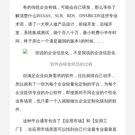
有的传统企业有钱，可能会自己研发，那么等你了
解清楚什么叫IAAS、SLB、RDS、DNS和CDN这些专业
术语，请了一大帮人做产品设计，前端开发，后端开
发，系统集成测试，烧个百八十万，最小耗费小半年时
间，终于弄出一个满是漏洞的版本1的时候。。。
软件自研发经历的过程
但满足企业自身需求的软件，往往就得自己动手，
所以就有了一些为每个企业轻量化定制的平台，为每个
企业提供专业的办公软件，即使面对不同企业的个性化
业务场景，也只要一个人就能做出企业定制化级别的软
件。
这种平台通常包含了【应用市场】和【应用工
厂】，在应用市场里面可以找到自己行业最专业最垂直