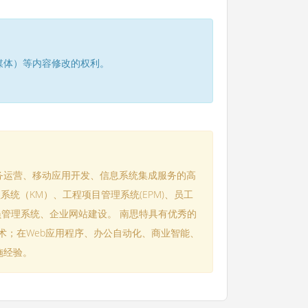
媒体）等内容修改的权利。
务运营、移动应用开发、信息系统集成服务的高
系统（KM）、工程项目管理系统(EPM)、员工
会员管理系统、企业网站建设。 南思特具有优秀的
技术；在Web应用程序、办公自动化、商业智能、
施经验。