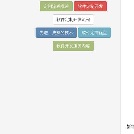
定制流程概述
软件定制开发
软件定制开发流程
先进、成熟的技术
软件定制优点
软件开发服务内容
新