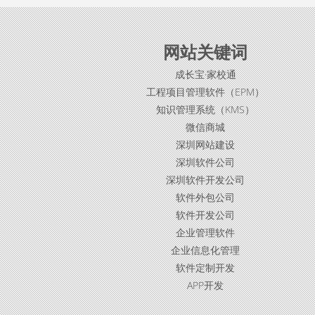
网站关键词
成长宝·家校通
工程项目管理软件（EPM）
知识管理系统（KMS）
微信商城
深圳网站建设
深圳软件公司
深圳软件开发公司
软件外包公司
软件开发公司
企业管理软件
企业信息化管理
软件定制开发
APP开发