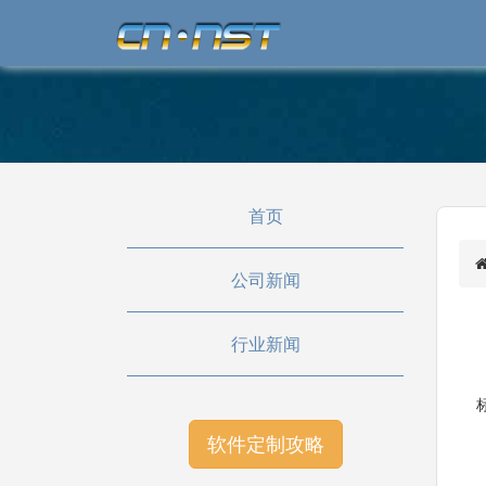
首页
公司新闻
行业新闻
软件定制攻略