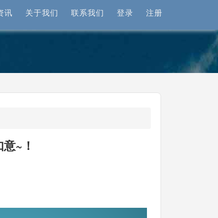
资讯
关于我们
联系我们
登录
注册
意~！