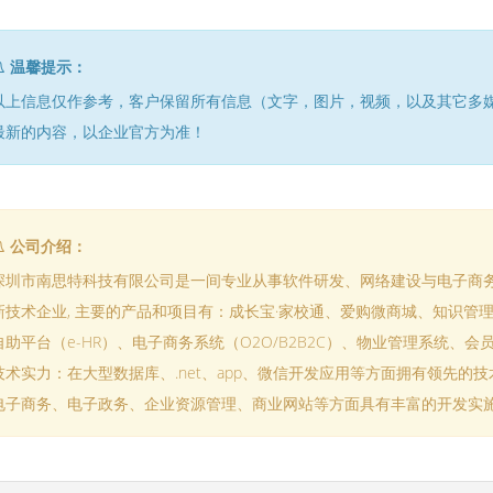
温馨提示：
以上信息仅作参考，客户保留所有信息（文字，图片，视频，以及其它多
最新的内容，以企业官方为准！
公司介绍：
深圳市南思特科技有限公司是一间专业从事软件研发、网络建设与电子商
新技术企业, 主要的产品和项目有：成长宝·家校通、爱购微商城、知识管理
自助平台（e-HR）、电子商务系统（O2O/B2B2C）、物业管理系统、
技术实力：在大型数据库、.net、app、微信开发应用等方面拥有领先的
电子商务、电子政务、企业资源管理、商业网站等方面具有丰富的开发实