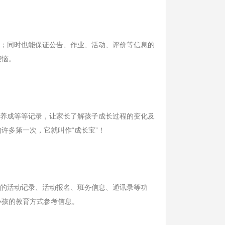
；同时也能保证公告、作业、活动、评价等信息的
烦恼。
养成等等记录，让家长了解孩子成长过程的变化及
许多第一次，它就叫作“成长宝”！
的活动记录、活动报名、班务信息、通讯录等功
小孩的教育方式参考信息。