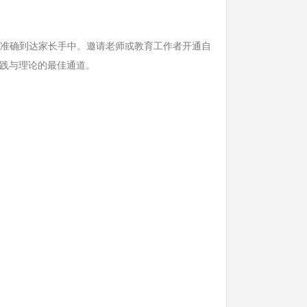
准确到达家长手中。邀请老师或教育工作者开通自
实践与理论的最佳通道。