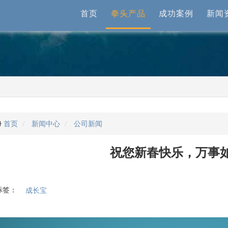
首页
拳头产品
成功案例
新闻
首页
新闻中心
公司新闻
祝您新春快乐，万事如
标签：
成长宝