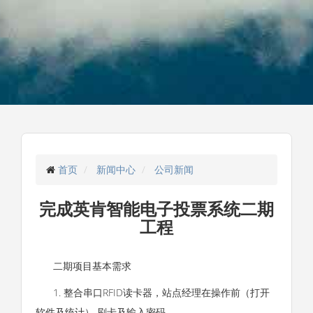
首页
新闻中心
公司新闻
完成英肯智能电子投票系统二期
工程
二期项目基本需求
1. 整合串口RFID读卡器，站点经理在操作前（打开
软件及统计） 刷卡及输入密码