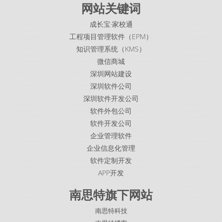
网站关键词
成长宝·家校通
工程项目管理软件（EPM）
知识管理系统（KMS）
微信商城
深圳网站建设
深圳软件公司
深圳软件开发公司
软件外包公司
软件开发公司
企业管理软件
企业信息化管理
软件定制开发
APP开发
南思特旗下网站
南思特科技