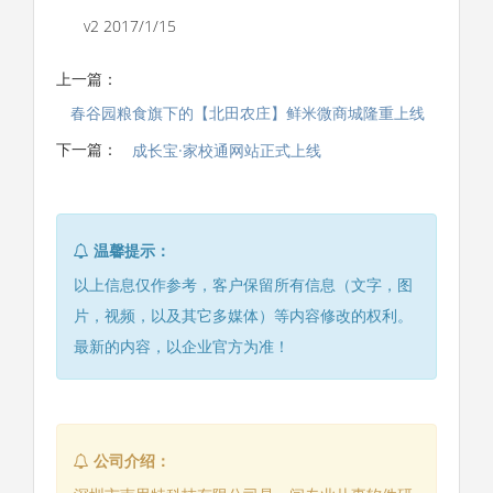
v2 2017/1/15
上一篇：
春谷园粮食旗下的【北田农庄】鲜米微商城隆重上线
下一篇：
成长宝·家校通网站正式上线
温馨提示：
以上信息仅作参考，客户保留所有信息（文字，图
片，视频，以及其它多媒体）等内容修改的权利。
最新的内容，以企业官方为准！
公司介绍：