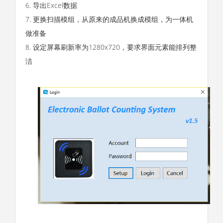
6. 导出Excel数据
7. 更换扫描模组，从原来的成品机换成模组，为一体机
做准备
8. 设定屏幕刷新率为1280x720，要求界面元素能排列整
洁