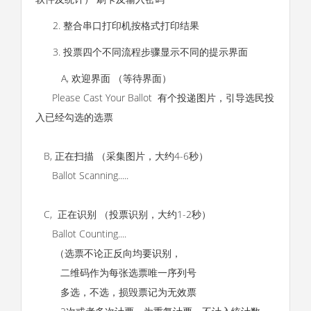
2. 整合串口打印机按格式打印结果
3. 投票四个不同流程步骤显示不同的提示界面
A, 欢迎界面 （等待界面）
Please Cast Your Ballot 有个投递图片，引导选民投
入已经勾选的选票
B, 正在扫描 （采集图片，大约4-6秒）
Ballot Scanning.....
C, 正在识别 （投票识别，大约1-2秒）
Ballot Counting....
（选票不论正反向均要识别，
二维码作为每张选票唯一序列号
多选，不选，损毁票记为无效票