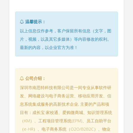
温馨提示：
以上信息仅作参考，客户保留所有信息（文字，图
片，视频，以及其它多媒体）等内容修改的权利。
最新的内容，以企业官方为准！
公司介绍：
深圳市南思特科技有限公司是一间专业从事软件研
发、网络建设与电子商务运营、移动应用开发、信
息系统集成服务的高新技术企业, 主要的产品和项
目有：成长宝·家校通、爱购微商城、知识管理系统
（KM）、工程项目管理系统(EPM)、员工自助平台
（e-HR）、电子商务系统（O2O/B2B2C）、物业