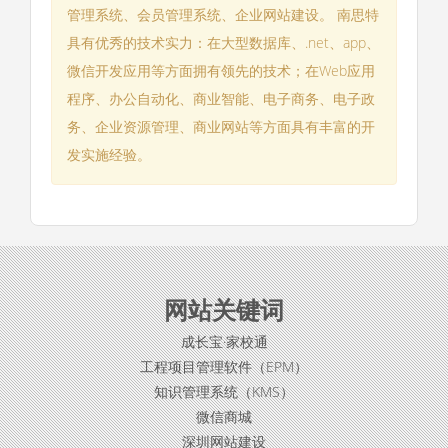
管理系统、会员管理系统、企业网站建设。 南思特
具有优秀的技术实力：在大型数据库、.net、app、
微信开发应用等方面拥有领先的技术；在Web应用
程序、办公自动化、商业智能、电子商务、电子政
务、企业资源管理、商业网站等方面具有丰富的开
发实施经验。
网站关键词
成长宝·家校通
工程项目管理软件（EPM）
知识管理系统（KMS）
微信商城
深圳网站建设