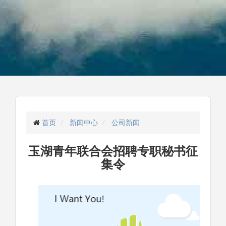
首页
新闻中心
公司新闻
玉湖青年联合会招聘专职秘书征
集令