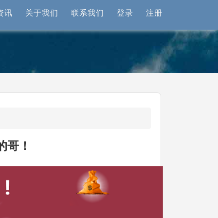
资讯
关于我们
联系我们
登录
注册
的哥！