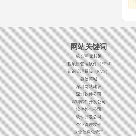
网站关键词
成长宝·家校通
工程项目管理软件（EPM）
知识管理系统（KMS）
微信商城
深圳网站建设
深圳软件公司
深圳软件开发公司
软件外包公司
软件开发公司
企业管理软件
企业信息化管理