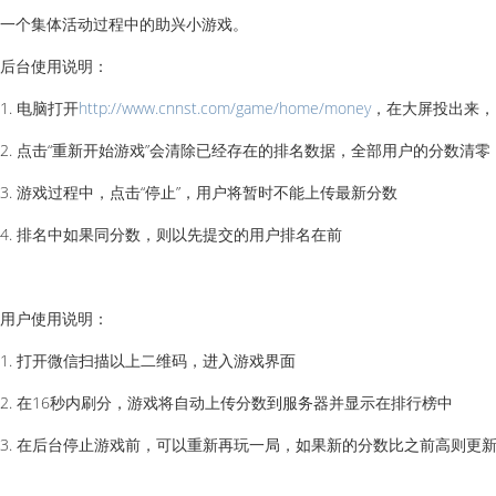
一个集体活动过程中的助兴小游戏。
后台使用说明：
1. 电脑打开
http://www.cnnst.com/game/home/money
，在大屏投出来，
2. 点击“重新开始游戏”会清除已经存在的排名数据，全部用户的分数清零
3. 游戏过程中，点击“停止”，用户将暂时不能上传最新分数
4. 排名中如果同分数，则以先提交的用户排名在前
用户使用说明：
1. 打开微信扫描以上二维码，进入游戏界面
2. 在16秒内刷分，游戏将自动上传分数到服务器并显示在排行榜中
3. 在后台停止游戏前，可以重新再玩一局，如果新的分数比之前高则更