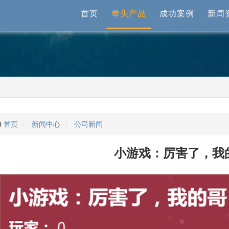
首页
拳头产品
成功案例
新闻
首页
新闻中心
公司新闻
小游戏：厉害了，我