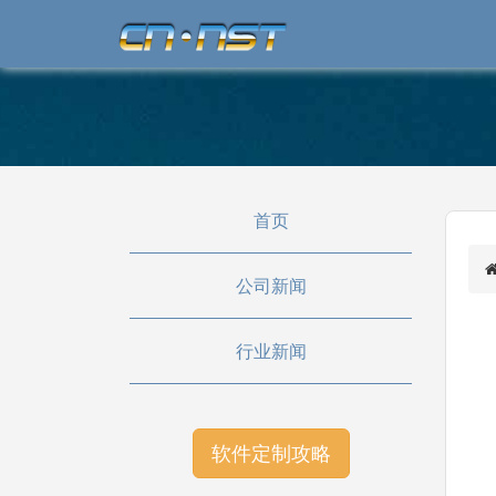
首页
公司新闻
行业新闻
软件定制攻略