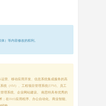
媒体）等内容修改的权利。
务运营、移动应用开发、信息系统集成服务的高
系统（KM）、工程项目管理系统(EPM)、员工
会员管理系统、企业网站建设。 南思特具有优秀的
技术；在Web应用程序、办公自动化、商业智能、
施经验。