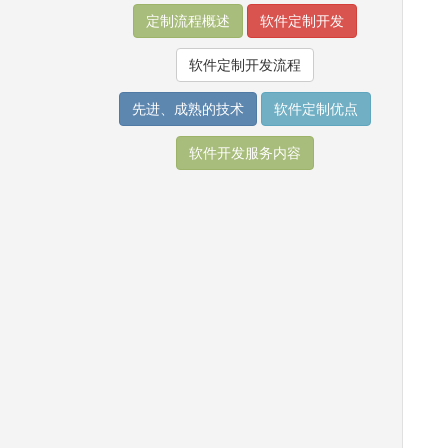
定制流程概述
软件定制开发
软件定制开发流程
先进、成熟的技术
软件定制优点
软件开发服务内容