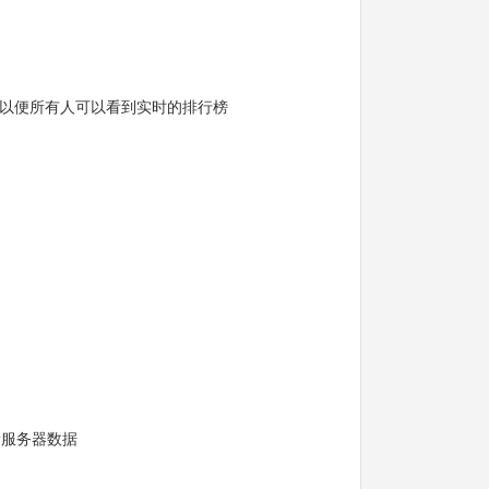
以便所有人可以看到实时的排行榜
新服务器数据