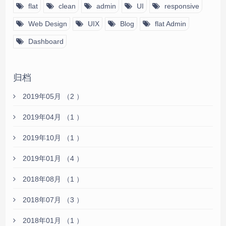
flat
clean
admin
UI
responsive
Web Design
UIX
Blog
flat Admin
Dashboard
归档
2019年05月 （2 ）
2019年04月 （1 ）
2019年10月 （1 ）
2019年01月 （4 ）
2018年08月 （1 ）
2018年07月 （3 ）
2018年01月 （1 ）