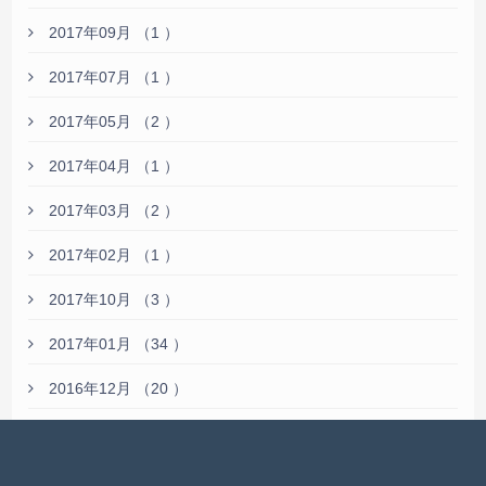
2017年09月 （1 ）
2017年07月 （1 ）
2017年05月 （2 ）
2017年04月 （1 ）
2017年03月 （2 ）
2017年02月 （1 ）
2017年10月 （3 ）
2017年01月 （34 ）
2016年12月 （20 ）