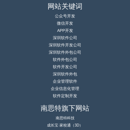
网站关键词
公众号开发
微信开发
APP开发
深圳软件公司
深圳软件开发公司
深圳软件外包公司
软件外包公司
软件开发公司
深圳软件外包
企业管理软件
企业信息化管理
软件定制开发
南思特旗下网站
南思特科技
成长宝·家校通（3D）