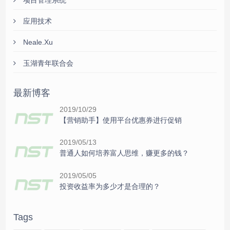
应用技术
Neale.Xu
玉湖青年联合会
最新博客
2019/10/29
【营销助手】使用平台优惠券进行促销
2019/05/13
普通人如何培养富人思维，赚更多的钱？
2019/05/05
投资收益率为多少才是合理的？
Tags