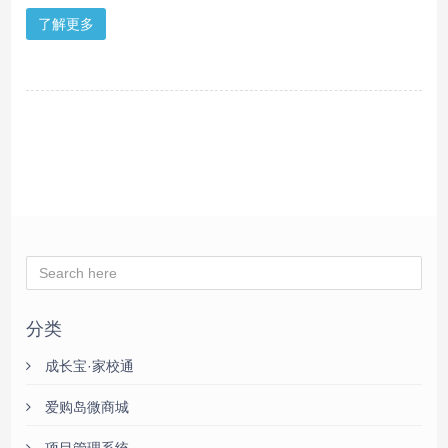
了解更多
分类
成长宝·家校通
爱购岛微商城
项目管理系统