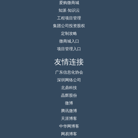
爱购微商城
知派·知识云
工程项目管理
集团公司投资股权
定制攻略
微商城入口
项目管理入口
友情连接
广东信息化协会
深圳网络公司
北鼎科技
晶辉股份
微博
腾讯微博
天涯博客
中华网博客
网易博客