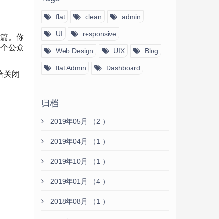
flat
clean
admin
UI
responsive
4篇。你
一个公众
Web Design
UIX
Blog
flat Admin
Dashboard
给关闭
归档
2019年05月 （2 ）
2019年04月 （1 ）
2019年10月 （1 ）
2019年01月 （4 ）
2018年08月 （1 ）