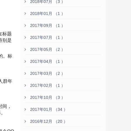
2018年07月 （3 ）
2018年01月 （1 ）
2017年09月 （1 ）
在标题
2017年07月 （1 ）
特别是
2017年05月 （2 ）
的。标
2017年04月 （1 ）
2017年03月 （2 ）
人群年
2017年02月 （1 ）
2017年10月 （3 ）
时间，
2017年01月 （34 ）
器。
2016年12月 （20 ）