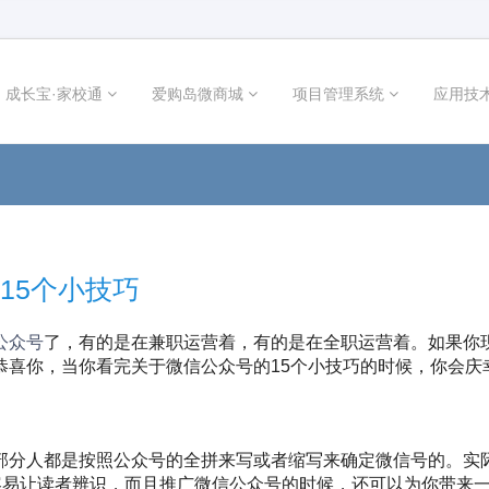
成长宝·家校通
爱购岛微商城
项目管理系统
应用技
15个小技巧
公众号
了，有的是在兼职运营着，有的是在全职运营着。如果你
恭喜你，当你看完关于微信公众号的15个小技巧的时候，你会庆
部分人都是按照公众号的全拼来写或者缩写来确定微信号的。实
容易让读者辨识，而且推广微信公众号的时候，还可以为你带来一