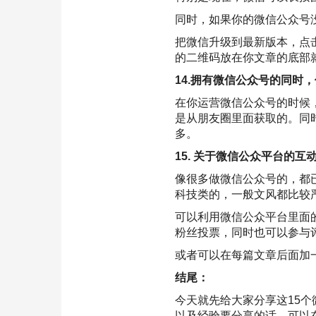
同时，如果你的微信公众号
把微信升级到最新版本，点
的二维码放在你文章的底部就
14.拥有微信公众号的同时
在你运营微信公众号的时候
是从朋友圈里面获取的。同
多。
15. 关于微信公众平台的互
像很多做微信公众号的，都
科技类的，一般文风都比较
可以利用微信公众平台里面
粉丝投票，同时也可以参与
或者可以在每篇文章后面加
结尾：
今天就先给大家分享这15
以及经验要分享的话，可以