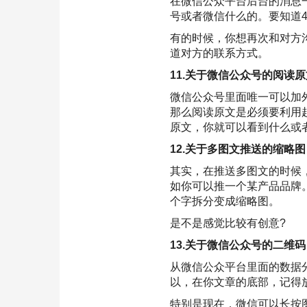
在微信公众平台后台的消息
号或者微信什么的。要知道
有的时候，你想再次和对方
道对方的联系方式。
11.关于微信公众号的阅读原
微信公众号里面唯一可以加
那么阅读原文是必须要利用
原文，你就可以看到什么或
12.关于多图文推送的缩略图
其实，在推送多图文的时候
如你可以推一个某产品品牌
个字拆分变成缩略图。
是不是感觉比较有创意?
13.关于微信公众号的二维码
从微信公众平台里面的数据
以，在你文章的底部，记得
特别是现在，微信可以长按