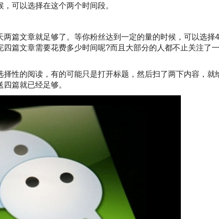
候，可以选择在这个两个时间段。
天两篇文章就足够了。等你粉丝达到一定的量的时候，可以选择
完四篇文章需要花费多少时间呢?而且大部分的人都不止关注了
选择性的阅读，有的可能只是打开标题，然后扫了两下内容，就
送四篇就已经足够。