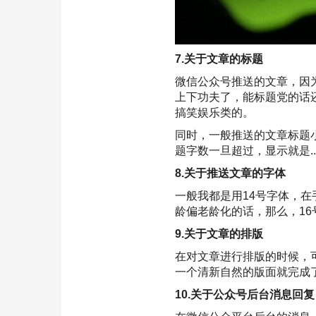
7.关于文章的标题
微信公众号推送的文章，因
上下功夫了，能标题党的话
搞笑娱乐类的。
同时，一般推送的文章标题
题字数一旦超过，显示就是....
8.关于推送文章的字体
一般我都是用14号字体，
龄偏老龄化的话，那么，1
9.关于文章的排版
在对文章进行排版的时候，
一个清新自然的版面就完成
10.关于公众号后台消息回复